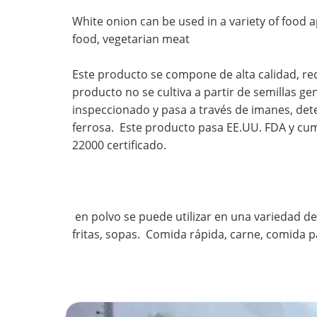
White onion can be used in a variety of food a
food, vegetarian meat
Este producto se compone de alta calidad, r
producto no se cultiva a partir de semillas 
inspeccionado y pasa a través de imanes, dete
ferrosa. Este producto pasa EE.UU. FDA y cum
22000 certificado.
en polvo se puede utilizar en una variedad de
fritas, sopas.
Comida rápida, carne, comida p