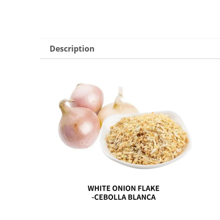
Description