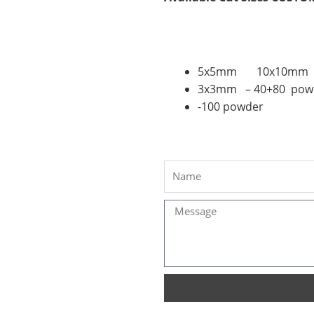
5x5mm 10x10mm
3x3mm – 40+80 pow
-100 powder